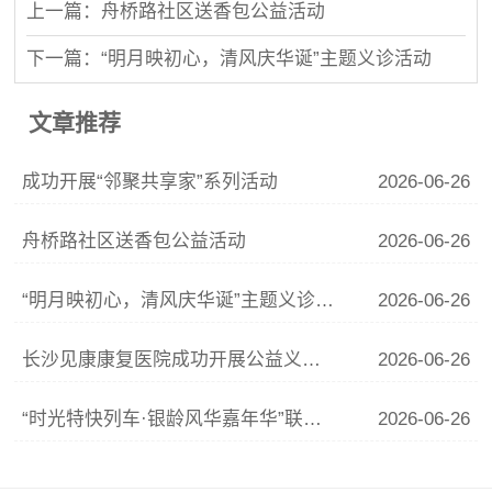
上一篇：舟桥路社区送香包公益活动
下一篇：“明月映初心，清风庆华诞”主题义诊活动
文章推荐
成功开展“邻聚共享家”系列活动
2026-06-26
舟桥路社区送香包公益活动
2026-06-26
“明月映初心，清风庆华诞”主题义诊活动
2026-06-26
长沙见康康复医院成功开展公益义诊活动
2026-06-26
“时光特快列车·银龄风华嘉年华”联谊活动
2026-06-26