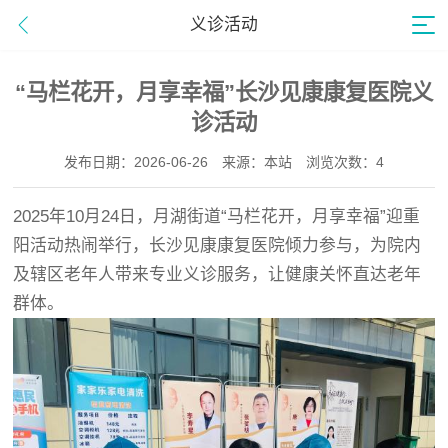
义诊活动
“马栏花开，月享幸福”长沙见康康复医院义
诊活动
发布日期：2026-06-26
来源：本站
浏览次数：4
2025年10月24日，月湖街道“马栏花开，月享幸福”迎重
阳活动热闹举行，长沙见康康复医院倾力参与，为院内
及辖区老年人带来专业义诊服务，让健康关怀直达老年
群体。