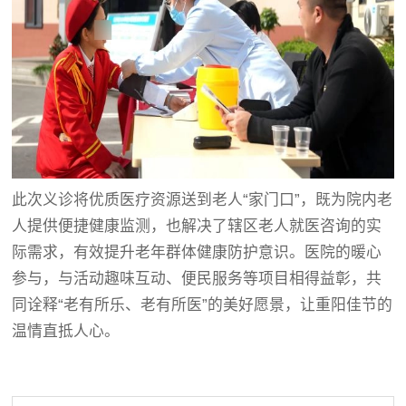
此次义诊将优质医疗资源送到老人“家门口”，既为院内老
人提供便捷健康监测，也解决了辖区老人就医咨询的实
际需求，有效提升老年群体健康防护意识。医院的暖心
参与，与活动趣味互动、便民服务等项目相得益彰，共
同诠释“老有所乐、老有所医”的美好愿景，让重阳佳节的
温情直抵人心。