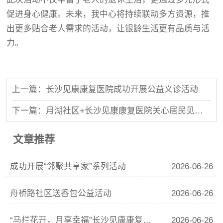
促进身心健康。未来，我中心将持续联动多方资源，推
出更多贴合老人需求的活动，让银龄生活更有品质与活
力。
上一篇：长沙见康康复医院成功开展公益义诊活动
下一篇：月湖社区+长沙见康康复医院关心居民见康义诊活动
文章推荐
成功开展“邻聚共享家”系列活动
2026-06-26
舟桥路社区送香包公益活动
2026-06-26
“马栏花开，月享幸福”长沙见康康复医院义诊活动
2026-06-26