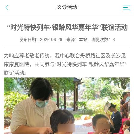
义诊活动
“时光特快列车·银龄风华嘉年华”联谊活动
发布日期：2026-06-26
来源：本站
浏览次数：3
为响应尊老敬老传统，我中心联合舟桥路社区及长沙见
康康复医院，共同参与“时光特快列车·银龄风华嘉年华”
联谊活动。