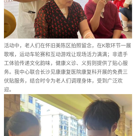
活动中，老人们在怀旧美陈区拍照留念，在K歌环节一展
歌喉，运动车轮赛和互动游戏让现场活力满满；非遗手
工体验传递文化韵味，健康义诊、义剪则提供了贴心服
务。我中心联合长沙见康康复医院康复科开展的免费三
伏贴服务，结合时令为老人们调理身体，受到广泛欢
迎。