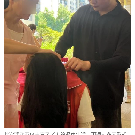
此次活动不仅丰富了老人的退休生活，更通过多元形式