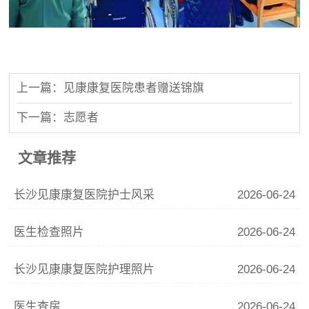
上一篇：见康康复医院患者赠送锦旗
下一篇：志愿者
文章推荐
长沙见康康复医院护士风采
2026-06-24
医生检查照片
2026-06-24
长沙见康康复医院护理照片
2026-06-24
医生查房
2026-06-24