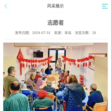
风采展示
志愿者
发布日期：2024-07-31
来源：本站
浏览次数：26