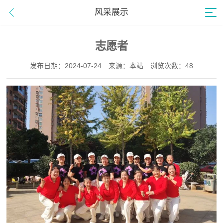
风采展示
志愿者
发布日期：2024-07-24
来源：本站
浏览次数：48