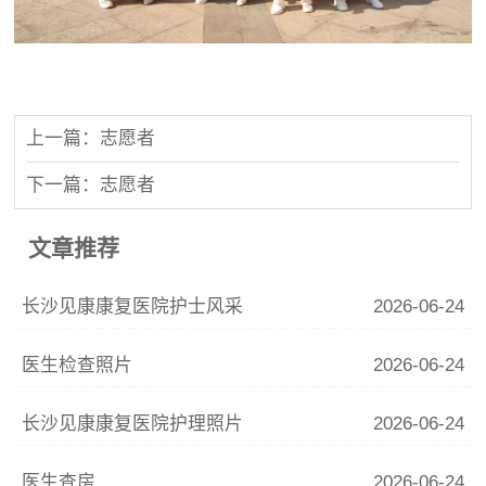
上一篇：志愿者
下一篇：志愿者
文章推荐
长沙见康康复医院护士风采
2026-06-24
医生检查照片
2026-06-24
长沙见康康复医院护理照片
2026-06-24
医生查房
2026-06-24