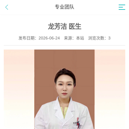
专业团队
龙芳洁 医生
发布日期：2026-06-24
来源：本站
浏览次数：3