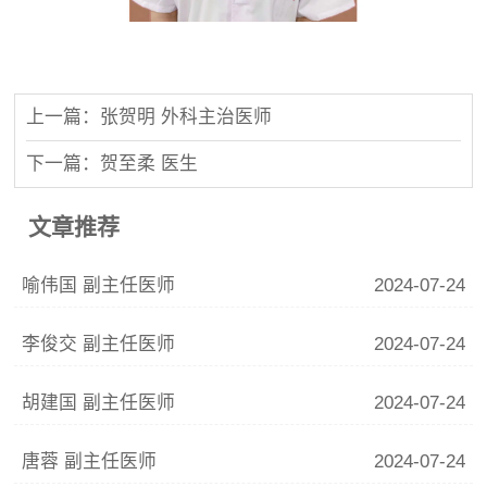
上一篇：张贺明 外科主治医师
下一篇：贺至柔 医生
文章推荐
喻伟国 副主任医师
2024-07-24
李俊交 副主任医师
2024-07-24
胡建国 副主任医师
2024-07-24
唐蓉 副主任医师
2024-07-24