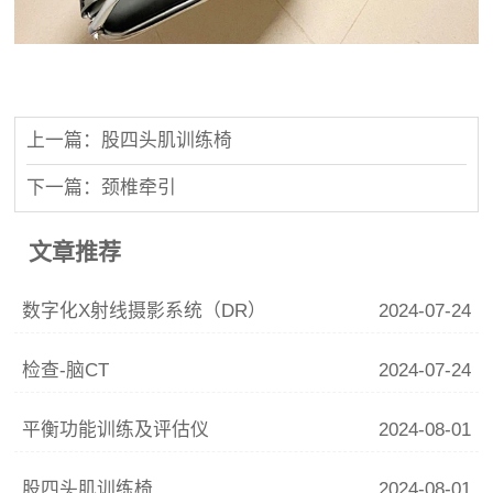
上一篇：股四头肌训练椅
下一篇：颈椎牵引
文章推荐
数字化X射线摄影系统（DR）
2024-07-24
检查-脑CT
2024-07-24
平衡功能训练及评估仪
2024-08-01
股四头肌训练椅
2024-08-01