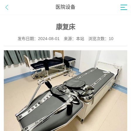
医院设备
康复床
发布日期：2024-08-01
来源：本站
浏览次数：10